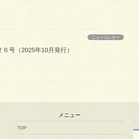
ニュースレター
６号（2025年10月発行）
メニュー
TOP