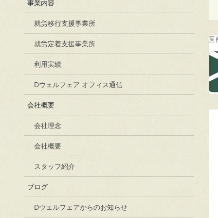
事業内容
就労移行支援事業所
就労定着支援事業所
利用実績
Dウェルフェア オフィス通信
会社概要
会社理念
会社概要
スタッフ紹介
ブログ
Dウェルフェアからのお知らせ