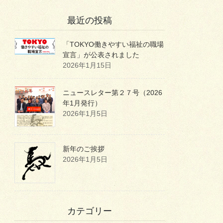
最近の投稿
「TOKYO働きやすい福祉の職場
宣言」が公表されました
2026年1月15日
ニュースレター第２７号（2026
年1月発行）
2026年1月5日
新年のご挨拶
2026年1月5日
カテゴリー