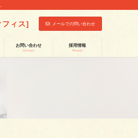
す。
前オフィス]
メールでの問い合わせ
お問い合わせ
採用情報
Contact
Recruit