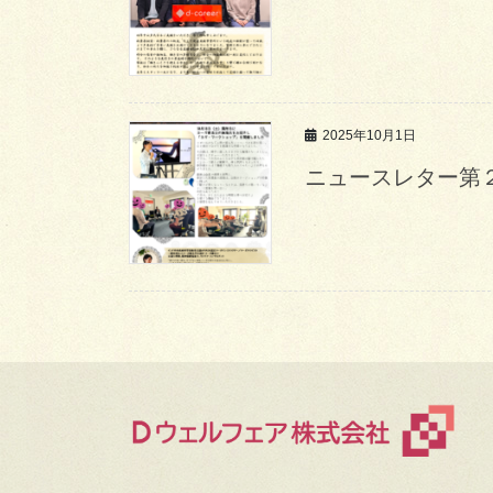
2025年10月1日
ニュースレター第２