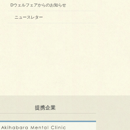
Dウェルフェアからのお知らせ
ニュースレター
提携企業