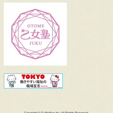
Copyright © D-Welfare Inc. All Rights Reserved.