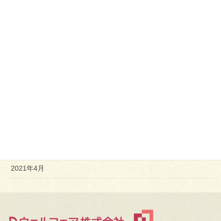
2022年7月
2022年6月
2022年4月
2022年2月
2021年12月
2021年11月
2021年9月
2021年8月
2021年4月