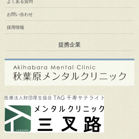
よくある質問
お問い合わせ
採用情報
提携企業