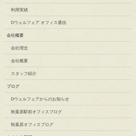
利用実績
Dウェルフェア オフィス通信
会社概要
会社理念
会社概要
スタッフ紹介
ブログ
Dウェルフェアからのお知らせ
秋葉原駅前オフィスブログ
秋葉原オフィスブログ