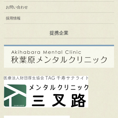
お問い合わせ
採用情報
提携企業