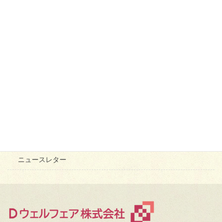
ニュースレター第２７号（2026年1月発行）
2026年1月5日
新年のご挨拶
2026年1月5日
カテゴリー
Dウェルフェアからのお知らせ
ニュースレター