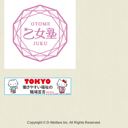
Copyright © D-Welfare Inc. All Rights Reserved.