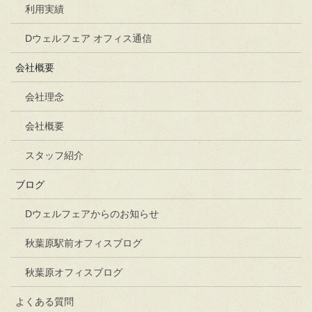
利用実績
Dウェルフェア オフィス通信
会社概要
会社理念
会社概要
スタッフ紹介
ブログ
Dウェルフェアからのお知らせ
秋葉原駅前オフィスブログ
秋葉原オフィスブログ
よくある質問