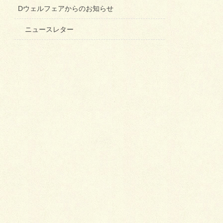
Dウェルフェアからのお知らせ
ニュースレター