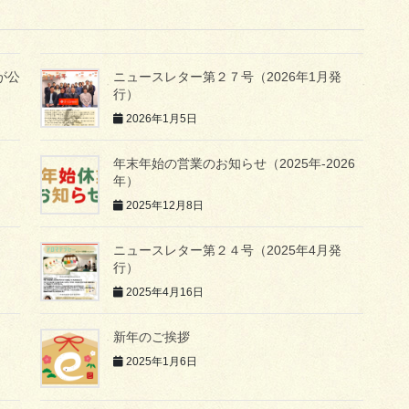
が公
ニュースレター第２７号（2026年1月発
行）
2026年1月5日
年末年始の営業のお知らせ（2025年-2026
年）
2025年12月8日
ニュースレター第２４号（2025年4月発
行）
2025年4月16日
新年のご挨拶
2025年1月6日