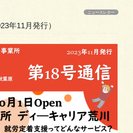
ニュースレター
23年11月発行）