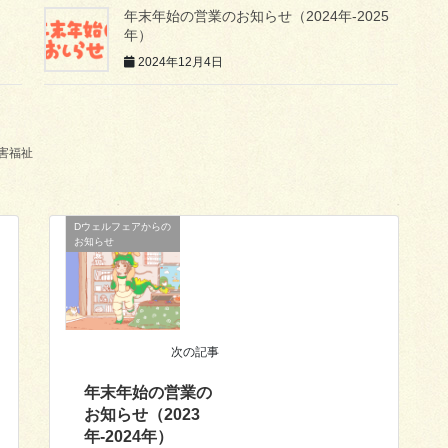
年末年始の営業のお知らせ（2024年-2025
年）
2024年12月4日
障害福祉
Dウェルフェアからの
お知らせ
次の記事
年末年始の営業の
お知らせ（2023
年-2024年）