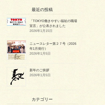
最近の投稿
「TOKYO働きやすい福祉の職場
宣言」が公表されました
2026年1月15日
ニュースレター第２７号（2026
年1月発行）
2026年1月5日
新年のご挨拶
2026年1月5日
カテゴリー