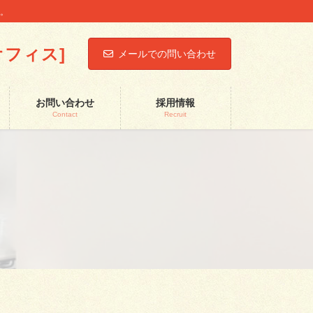
す。
前オフィス]
メールでの問い合わせ
お問い合わせ
採用情報
Contact
Recruit