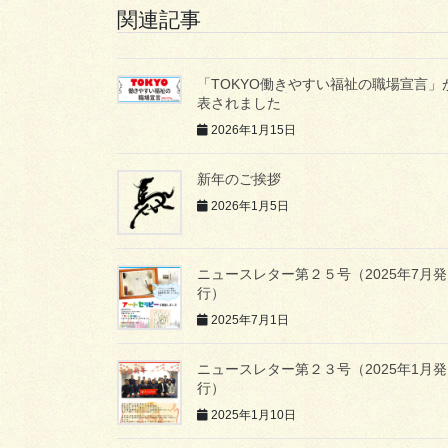
関連記事
「TOKYO働きやすい福祉の職場宣言」
表されました
2026年1月15日
新年のご挨拶
2026年1月5日
ニュースレター第２５号（2025年7月発
行）
2025年7月1日
ニュースレター第２３号（2025年1月発
行）
2025年1月10日