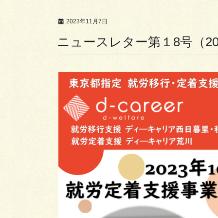
2023年11月7日
ニュースレター第１8号（20